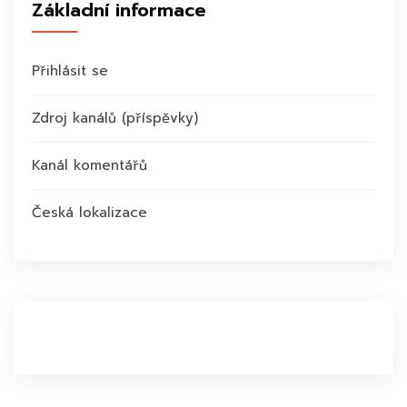
Základní informace
Přihlásit se
Zdroj kanálů (příspěvky)
Kanál komentářů
Česká lokalizace