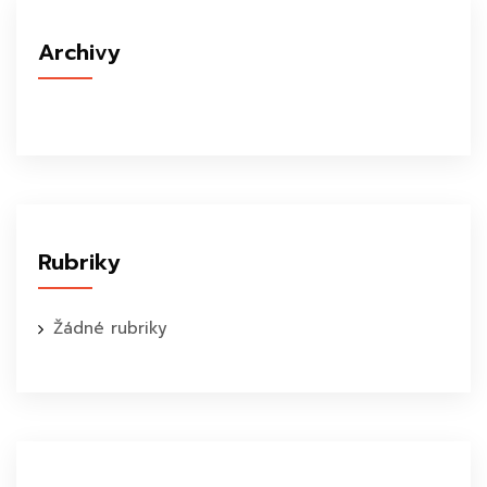
Archivy
Rubriky
Žádné rubriky