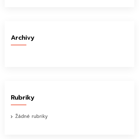
Archivy
Rubriky
Žádné rubriky