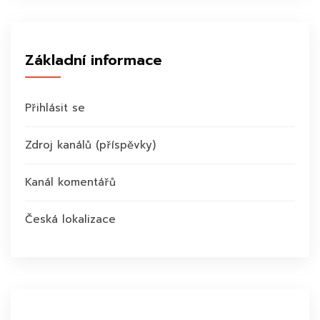
Základní informace
Přihlásit se
Zdroj kanálů (příspěvky)
Kanál komentářů
Česká lokalizace