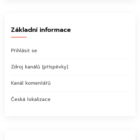
Základní informace
Přihlásit se
Zdroj kanálů (příspěvky)
Kanál komentářů
Česká lokalizace