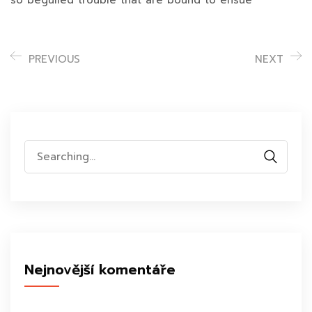
PREVIOUS
NEXT
Search
for:
Nejnovější komentáře