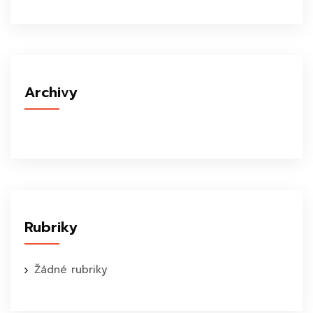
Archivy
Rubriky
Žádné rubriky